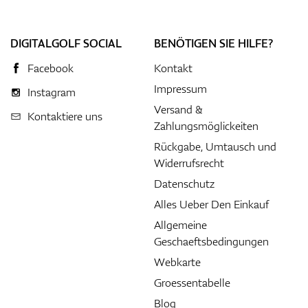
DIGITALGOLF SOCIAL
BENÖTIGEN SIE HILFE?
Facebook
Kontakt
Impressum
Instagram
Versand &
Kontaktiere uns
Zahlungsmöglickeiten
Rückgabe, Umtausch und
Widerrufsrecht
Datenschutz
Alles Ueber Den Einkauf
Allgemeine
Geschaeftsbedingungen
Webkarte
Groessentabelle
Blog