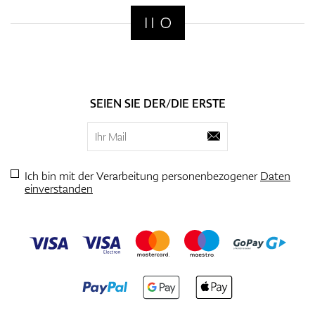
SEIEN SIE DER/DIE ERSTE
Ich bin mit der Verarbeitung personenbezogener
Daten
einverstanden