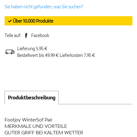
Sie haben nicht gefunden, was Sie suchen?
✓ Über 10.000 Produkte
Teile auf:
Facebook
Lieferung 5.95 €
Bestellwert bis 49.99 € Lieferkosten 7.95 €
Produktbeschreibung
Footjoy WinterSof Pair
MERKMALE UND VORTEILE
GUTER GRIFF BEI KALTEM WETTER