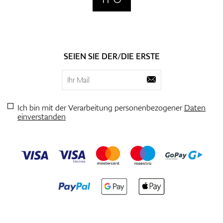
SEIEN SIE DER/DIE ERSTE
Ich bin mit der Verarbeitung personenbezogener
Daten
einverstanden