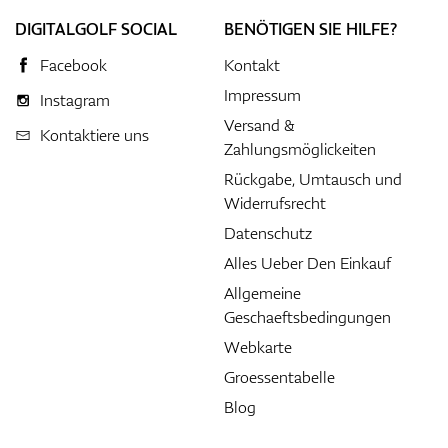
DIGITALGOLF SOCIAL
BENÖTIGEN SIE HILFE?
Facebook
Kontakt
Impressum
Instagram
Versand &
Kontaktiere uns
Zahlungsmöglickeiten
Rückgabe, Umtausch und
Widerrufsrecht
Datenschutz
Alles Ueber Den Einkauf
Allgemeine
Geschaeftsbedingungen
Webkarte
Groessentabelle
Blog