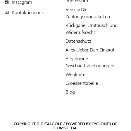
Impressum
Instagram
Versand &
Kontaktiere uns
Zahlungsmöglickeiten
Rückgabe, Umtausch und
Widerrufsrecht
Datenschutz
Alles Ueber Den Einkauf
Allgemeine
Geschaeftsbedingungen
Webkarte
Groessentabelle
Blog
COPYRIGHT DIGITALGOLF / POWERED BY
CYCLONE3
OF
COMSULTIA