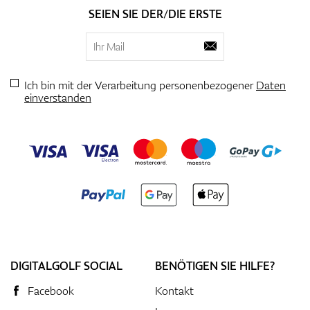
SEIEN SIE DER/DIE ERSTE
Ich bin mit der Verarbeitung personenbezogener
Daten
einverstanden
DIGITALGOLF SOCIAL
BENÖTIGEN SIE HILFE?
Facebook
Kontakt