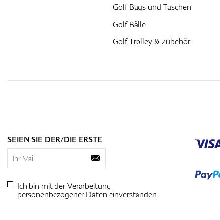
Golf Bags und Taschen
Golf Bälle
Golf Trolley & Zubehör
SEIEN SIE DER/DIE ERSTE
Ich bin mit der Verarbeitung
personenbezogener
Daten einverstanden