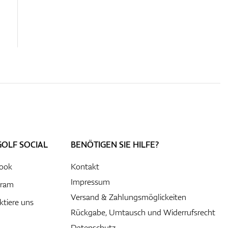
GOLF SOCIAL
BENÖTIGEN SIE HILFE?
ook
Kontakt
Impressum
gram
Versand & Zahlungsmöglickeiten
ktiere uns
Rückgabe, Umtausch und Widerrufsrecht
Datenschutz