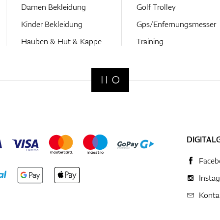
Damen Bekleidung
Golf Trolley
Kinder Bekleidung
Gps/Enfernungsmesser
Hauben & Hut & Kappe
Training
DIGITAL
Faceb
Insta
Konta