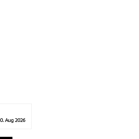
10. Aug 2026