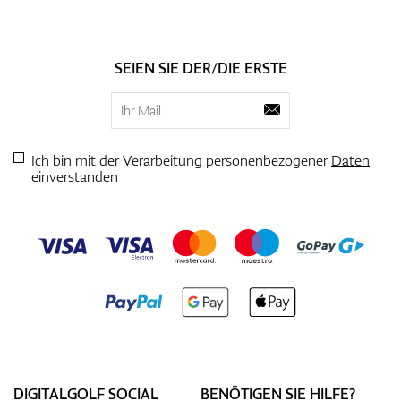
SEIEN SIE DER/DIE ERSTE
Ich bin mit der Verarbeitung personenbezogener
Daten
einverstanden
DIGITALGOLF SOCIAL
BENÖTIGEN SIE HILFE?