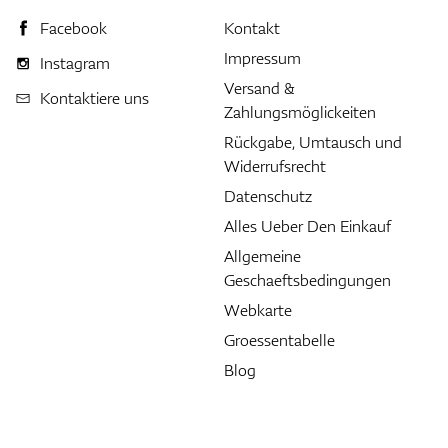
Facebook
Kontakt
Impressum
Instagram
Versand &
Kontaktiere uns
Zahlungsmöglickeiten
Rückgabe, Umtausch und
Widerrufsrecht
Datenschutz
Alles Ueber Den Einkauf
Allgemeine
Geschaeftsbedingungen
Webkarte
Groessentabelle
Blog