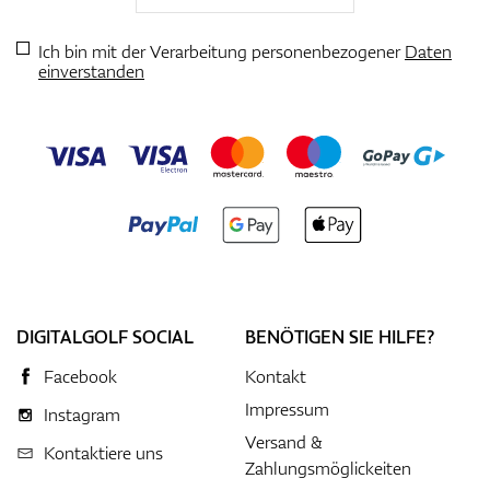
Ich bin mit der Verarbeitung personenbezogener
Daten
einverstanden
DIGITALGOLF SOCIAL
BENÖTIGEN SIE HILFE?
Facebook
Kontakt
Impressum
Instagram
Versand &
Kontaktiere uns
Zahlungsmöglickeiten