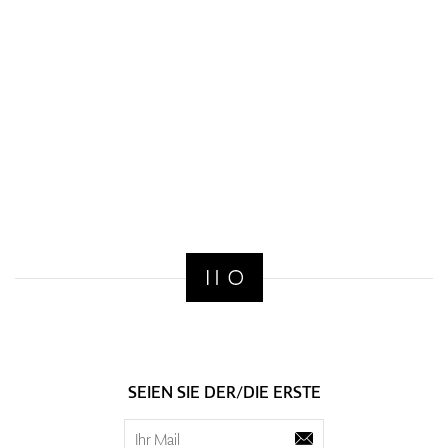
SEIEN SIE DER/DIE ERSTE