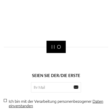
SEIEN SIE DER/DIE ERSTE
Ich bin mit der Verarbeitung personenbezogener
Daten
einverstanden