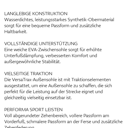
LANGLEBIGE KONSTRUKTION
Wasserdichtes, leistungsstarkes Synthetik-Obermaterial
sorgt für eine bequeme Passform und zusätzliche
Haltbarkeit.
VOLLSTÄNDIGE UNTERSTÜTZUNG
Eine weiche EVA-Zwischensohle sorgt für erhöhte
Unterfußdämpfung, verbesserten Komfort und
außergewöhnliche Stabilität.
VIELSEITIGE TRAKTION
Die VersaTrax-Außensohle ist mit Traktionselementen
ausgestattet, um eine Außensohle zu schaffen, die sich
perfekt für die Leistung auf der Strecke eignet und
gleichzeitig vielseitig einsetzbar ist.
PERFORMA SPORT LEISTEN
Voll abgerundeter Zehenbereich, vollere Passform am
Vorderfuß, schmalere Passform an der Ferse und zusätzliche
Zehenfederung.