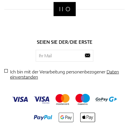
SEIEN SIE DER/DIE ERSTE
Ich bin mit der Verarbeitung personenbezogener
Daten
einverstanden