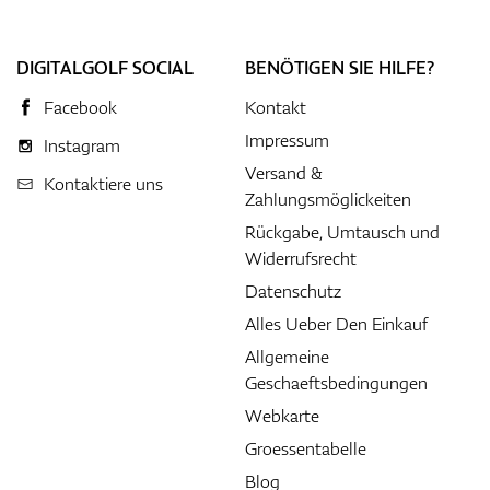
DIGITALGOLF SOCIAL
BENÖTIGEN SIE HILFE?
Facebook
Kontakt
Impressum
Instagram
Versand &
Kontaktiere uns
Zahlungsmöglickeiten
Rückgabe, Umtausch und
Widerrufsrecht
Datenschutz
Alles Ueber Den Einkauf
Allgemeine
Geschaeftsbedingungen
Webkarte
Groessentabelle
Blog