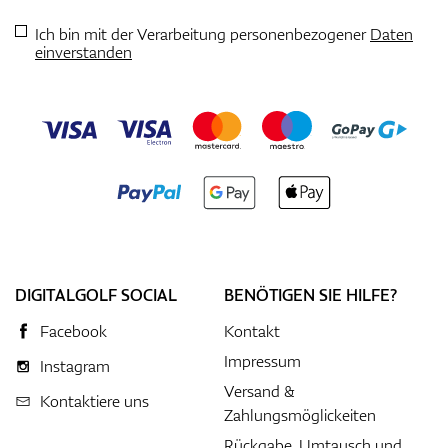
Ich bin mit der Verarbeitung personenbezogener
Daten
einverstanden
DIGITALGOLF SOCIAL
BENÖTIGEN SIE HILFE?
Facebook
Kontakt
Impressum
Instagram
Versand &
Kontaktiere uns
Zahlungsmöglickeiten
Rückgabe, Umtausch und