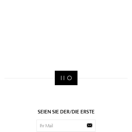
SEIEN SIE DER/DIE ERSTE