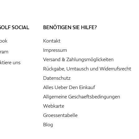
GOLF SOCIAL
BENÖTIGEN SIE HILFE?
ook
Kontakt
Impressum
gram
Versand & Zahlungsmöglickeiten
ktiere uns
Rückgabe, Umtausch und Widerrufsrecht
Datenschutz
Alles Ueber Den Einkauf
Allgemeine Geschaeftsbedingungen
Webkarte
Groessentabelle
Blog