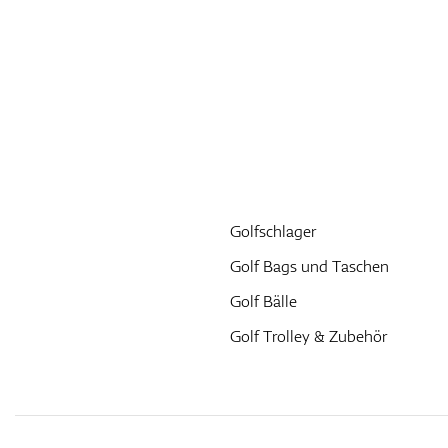
Golfschlager
Golf Bags und Taschen
Golf Bälle
Golf Trolley & Zubehör