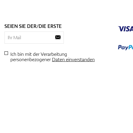
SEIEN SIE DER/DIE ERSTE
Ich bin mit der Verarbeitung
personenbezogener
Daten einverstanden