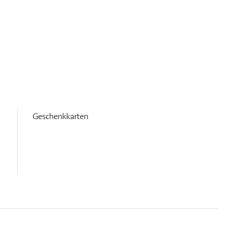
Geschenkkarten