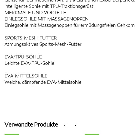
intelligente Sohle mit TPU-Traktionsgerüst.
MERKMALE UND VORTEILE
EINLEGSOHLE MIT MASSAGENOPPEN
Einlegsohle mit Massagenoppen für ermüdungsfreien Gehkom
SPORTS-MESH-FUTTER
Atmungsaktives Sports-Mesh-Futter
EVA/TPU-SOHLE
Leichte EVA/TPU-Sohle
EVA-MITTELSOHLE
Weiche, dämpfende EVA-Mittelsohle
Verwandte Produkte
‹
›