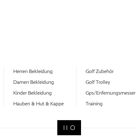
Herren Bekleidung
Golf Zubehör
Damen Bekleidung
Golf Trolley
Kinder Bekleidung
Gps/Enfernungsmesser
Hauben & Hut & Kappe
Training