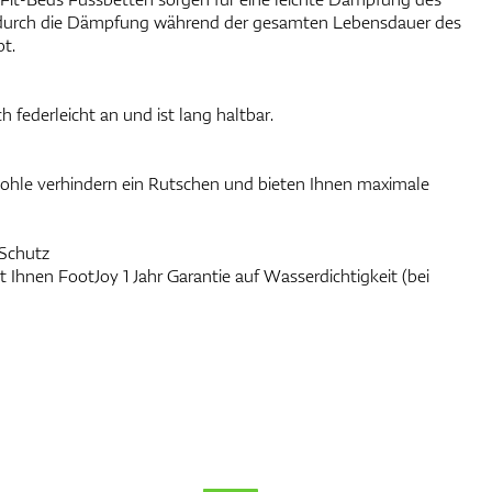
wodurch die Dämpfung während der gesamten Lebensdauer des
bt.
 federleicht an und ist lang haltbar.
ohle verhindern ein Rutschen und bieten Ihnen maximale
 Schutz
 Ihnen FootJoy 1 Jahr Garantie auf Wasserdichtigkeit (bei