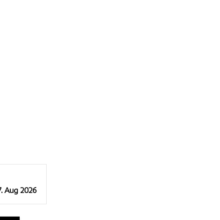
7. Aug 2026