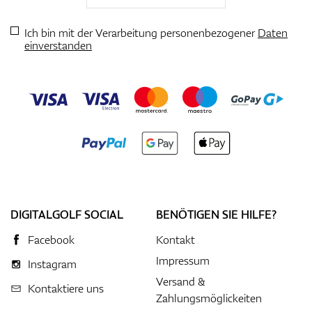
Ich bin mit der Verarbeitung personenbezogener
Daten
einverstanden
DIGITALGOLF SOCIAL
BENÖTIGEN SIE HILFE?
Facebook
Kontakt
Impressum
Instagram
Versand &
Kontaktiere uns
Zahlungsmöglickeiten