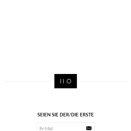
SEIEN SIE DER/DIE ERSTE