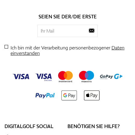
SEIEN SIE DER/DIE ERSTE
Ich bin mit der Verarbeitung personenbezogener
Daten
einverstanden
DIGITALGOLF SOCIAL
BENÖTIGEN SIE HILFE?