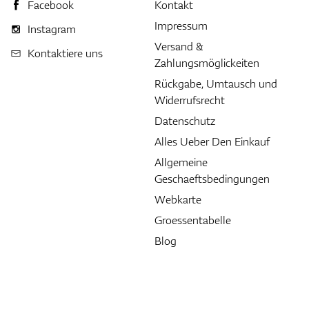
Facebook
Kontakt
Impressum
Instagram
Versand &
Kontaktiere uns
Zahlungsmöglickeiten
Rückgabe, Umtausch und
Widerrufsrecht
Datenschutz
Alles Ueber Den Einkauf
Allgemeine
Geschaeftsbedingungen
Webkarte
Groessentabelle
Blog