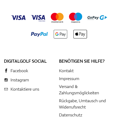
DIGITALGOLF SOCIAL
BENÖTIGEN SIE HILFE?
Facebook
Kontakt
Impressum
Instagram
Versand &
Kontaktiere uns
Zahlungsmöglickeiten
Rückgabe, Umtausch und
Widerrufsrecht
Datenschutz