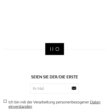
SEIEN SIE DER/DIE ERSTE
Ich bin mit der Verarbeitung personenbezogener
Daten
einverstanden