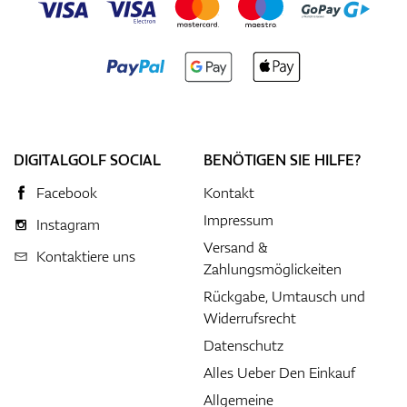
DIGITALGOLF SOCIAL
BENÖTIGEN SIE HILFE?
Facebook
Kontakt
Impressum
Instagram
Versand &
Kontaktiere uns
Zahlungsmöglickeiten
Rückgabe, Umtausch und
Widerrufsrecht
Datenschutz
Alles Ueber Den Einkauf
Allgemeine