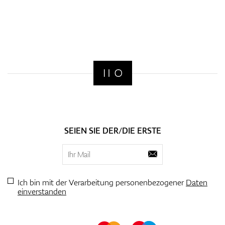
SEIEN SIE DER/DIE ERSTE
Ich bin mit der Verarbeitung personenbezogener
Daten
einverstanden