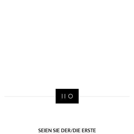
SEIEN SIE DER/DIE ERSTE