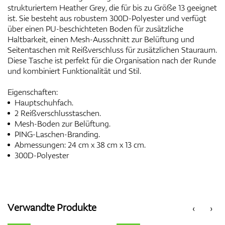
strukturiertem Heather Grey, die für bis zu Größe 13 geeignet
ist. Sie besteht aus robustem 300D-Polyester und verfügt
über einen PU-beschichteten Boden für zusätzliche
Haltbarkeit, einen Mesh-Ausschnitt zur Belüftung und
Seitentaschen mit Reißverschluss für zusätzlichen Stauraum.
Diese Tasche ist perfekt für die Organisation nach der Runde
und kombiniert Funktionalität und Stil.
Eigenschaften:
Hauptschuhfach.
2 Reißverschlusstaschen.
Mesh-Boden zur Belüftung.
PING-Laschen-Branding.
Abmessungen: 24 cm x 38 cm x 13 cm.
300D-Polyester
Verwandte Produkte
‹
›