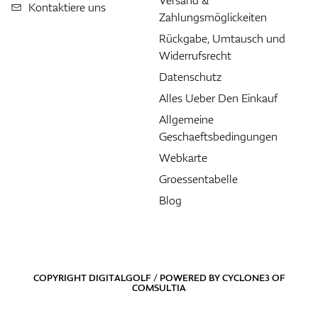
Versand &
Kontaktiere uns
Zahlungsmöglickeiten
Rückgabe, Umtausch und
Widerrufsrecht
Datenschutz
Alles Ueber Den Einkauf
Allgemeine
Geschaeftsbedingungen
Webkarte
Groessentabelle
Blog
COPYRIGHT DIGITALGOLF / POWERED BY
CYCLONE3
OF
COMSULTIA