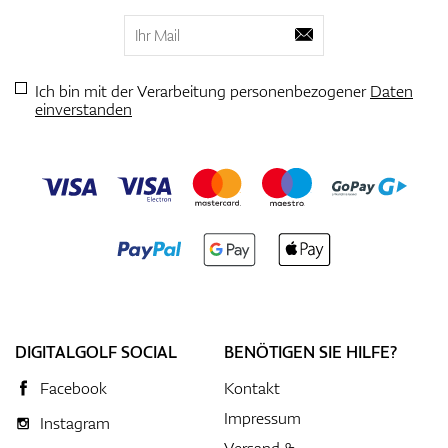
Ich bin mit der Verarbeitung personenbezogener
Daten
einverstanden
DIGITALGOLF SOCIAL
BENÖTIGEN SIE HILFE?
Facebook
Kontakt
Impressum
Instagram