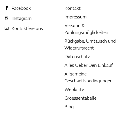
Facebook
Kontakt
Impressum
Instagram
Versand &
Kontaktiere uns
Zahlungsmöglickeiten
Rückgabe, Umtausch und
Widerrufsrecht
Datenschutz
Alles Ueber Den Einkauf
Allgemeine
Geschaeftsbedingungen
Webkarte
Groessentabelle
Blog