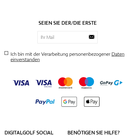
SEIEN SIE DER/DIE ERSTE
Ich bin mit der Verarbeitung personenbezogener
Daten
einverstanden
DIGITALGOLF SOCIAL
BENÖTIGEN SIE HILFE?