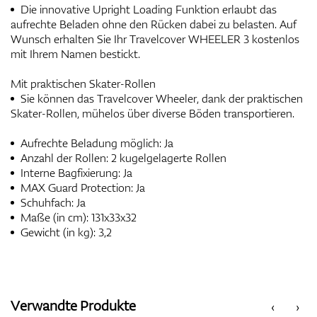
Die innovative Upright Loading Funktion erlaubt das
aufrechte Beladen ohne den Rücken dabei zu belasten. Auf
Wunsch erhalten Sie Ihr Travelcover WHEELER 3 kostenlos
mit Ihrem Namen bestickt.
Mit praktischen Skater-Rollen
Sie können das Travelcover Wheeler, dank der praktischen
Skater-Rollen, mühelos über diverse Böden transportieren.
Aufrechte Beladung möglich: Ja
Anzahl der Rollen: 2 kugelgelagerte Rollen
Interne Bagfixierung: Ja
MAX Guard Protection: Ja
Schuhfach: Ja
Maße (in cm): 131x33x32
Gewicht (in kg): 3,2
Verwandte Produkte
‹
›