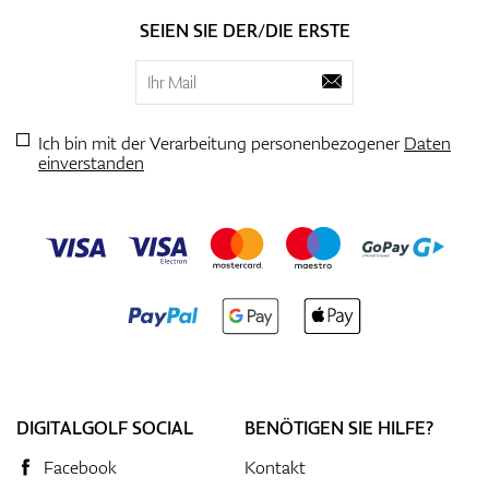
SEIEN SIE DER/DIE ERSTE
Ich bin mit der Verarbeitung personenbezogener
Daten
einverstanden
DIGITALGOLF SOCIAL
BENÖTIGEN SIE HILFE?
Facebook
Kontakt