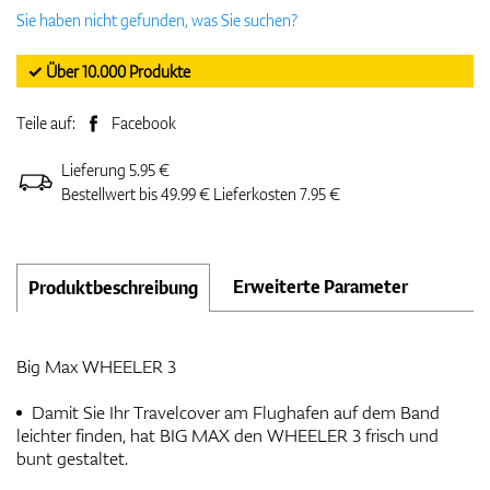
Sie haben nicht gefunden, was Sie suchen?
✓ Über 10.000 Produkte
Teile auf:
Facebook
Lieferung 5.95 €
Bestellwert bis 49.99 € Lieferkosten 7.95 €
Erweiterte Parameter
Produktbeschreibung
Big Max WHEELER 3
Damit Sie Ihr Travelcover am Flughafen auf dem Band
leichter finden, hat BIG MAX den WHEELER 3 frisch und
bunt gestaltet.