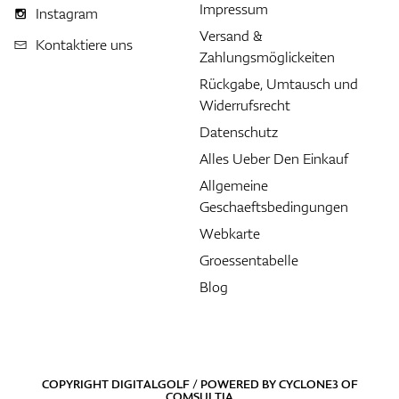
Impressum
Instagram
Versand &
Kontaktiere uns
Zahlungsmöglickeiten
Rückgabe, Umtausch und
Widerrufsrecht
Datenschutz
Alles Ueber Den Einkauf
Allgemeine
Geschaeftsbedingungen
Webkarte
Groessentabelle
Blog
COPYRIGHT DIGITALGOLF / POWERED BY
CYCLONE3
OF
COMSULTIA