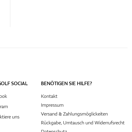
GOLF SOCIAL
BENÖTIGEN SIE HILFE?
ook
Kontakt
Impressum
gram
Versand & Zahlungsmöglickeiten
ktiere uns
Rückgabe, Umtausch und Widerrufsrecht
Datenschutz