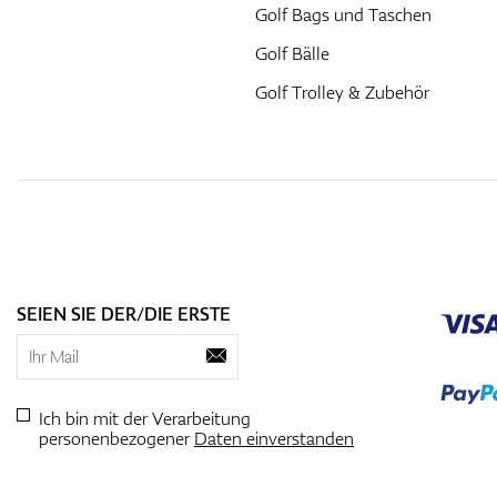
Golf Bags und Taschen
Golf Bälle
Golf Trolley & Zubehör
SEIEN SIE DER/DIE ERSTE
Ich bin mit der Verarbeitung
personenbezogener
Daten einverstanden