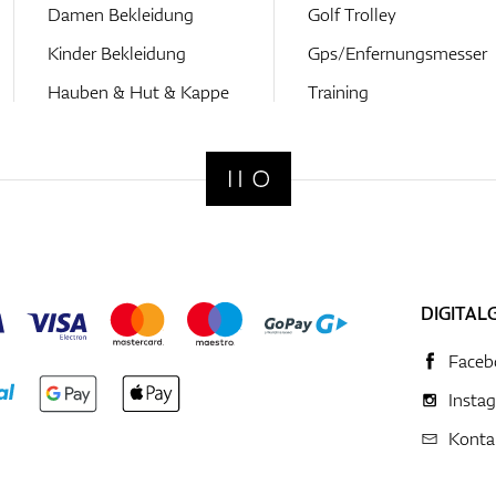
Damen Bekleidung
Golf Trolley
Kinder Bekleidung
Gps/Enfernungsmesser
Hauben & Hut & Kappe
Training
DIGITAL
Faceb
Insta
Konta