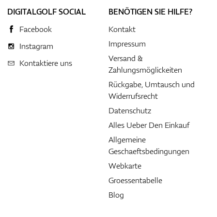
DIGITALGOLF SOCIAL
BENÖTIGEN SIE HILFE?
Facebook
Kontakt
Impressum
Instagram
Versand &
Kontaktiere uns
Zahlungsmöglickeiten
Rückgabe, Umtausch und
Widerrufsrecht
Datenschutz
Alles Ueber Den Einkauf
Allgemeine
Geschaeftsbedingungen
Webkarte
Groessentabelle
Blog