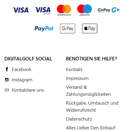
DIGITALGOLF SOCIAL
BENÖTIGEN SIE HILFE?
Facebook
Kontakt
Impressum
Instagram
Versand &
Kontaktiere uns
Zahlungsmöglickeiten
Rückgabe, Umtausch und
Widerrufsrecht
Datenschutz
Alles Ueber Den Einkauf