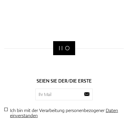
SEIEN SIE DER/DIE ERSTE
Ich bin mit der Verarbeitung personenbezogener
Daten
einverstanden