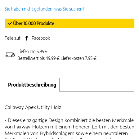
Sie haben nicht gefunden, was Sie suchen?
✓ Über 10.000 Produkte
Teile auf:
Facebook
Lieferung 5.95 €
Bestellwert bis 49.99 € Lieferkosten 7.95 €
Produktbeschreibung
Callaway Apex Utility Holz
- Dieses einzigartige Design kombiniert die besten Merkmale
von Fairway-Hölzern mit einem höheren Loft mit den besten
Merkmalen von Hybridschlägern sowie einem neutraleren