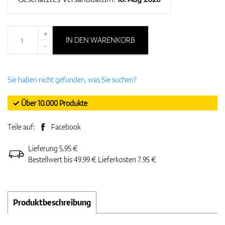
+
IN DEN WARENKORB
-
Sie haben nicht gefunden, was Sie suchen?
✓ Über 10.000 Produkte
Teile auf:
Facebook
Lieferung 5.95 €
Bestellwert bis 49.99 € Lieferkosten 7.95 €
Produktbeschreibung