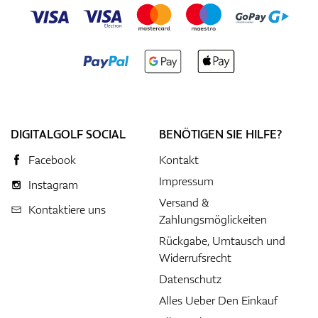
DIGITALGOLF SOCIAL
BENÖTIGEN SIE HILFE?
Facebook
Kontakt
Impressum
Instagram
Versand &
Kontaktiere uns
Zahlungsmöglickeiten
Rückgabe, Umtausch und
Widerrufsrecht
Datenschutz
Alles Ueber Den Einkauf