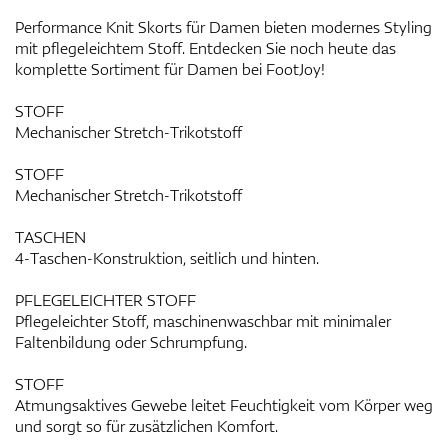
Performance Knit Skorts für Damen bieten modernes Styling
mit pflegeleichtem Stoff. Entdecken Sie noch heute das
komplette Sortiment für Damen bei FootJoy!
STOFF
Mechanischer Stretch-Trikotstoff
STOFF
Mechanischer Stretch-Trikotstoff
TASCHEN
4-Taschen-Konstruktion, seitlich und hinten.
PFLEGELEICHTER STOFF
Pflegeleichter Stoff, maschinenwaschbar mit minimaler
Faltenbildung oder Schrumpfung.
STOFF
Atmungsaktives Gewebe leitet Feuchtigkeit vom Körper weg
und sorgt so für zusätzlichen Komfort.