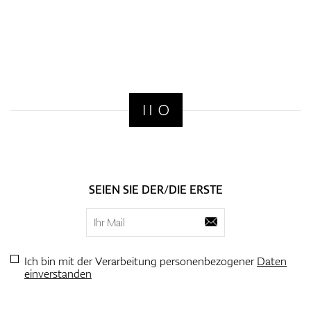
SEIEN SIE DER/DIE ERSTE
Ich bin mit der Verarbeitung personenbezogener
Daten
einverstanden