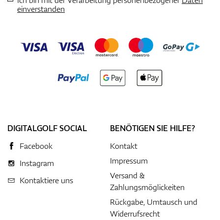
einverstanden
DIGITALGOLF SOCIAL
BENÖTIGEN SIE HILFE?
Facebook
Kontakt
Impressum
Instagram
Versand &
Kontaktiere uns
Zahlungsmöglickeiten
Rückgabe, Umtausch und
Widerrufsrecht