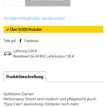
-
Sie haben nicht gefunden, was Sie suchen?
✓ Über 10.000 Produkte
Teile auf:
Facebook
Lieferung 5.95 €
Bestellwert bis 49.99 € Lieferkosten 7.95 €
Produktbeschreibung
Golfshorts Damen
Performance Shorts sind modisch und pflegeleicht durch
"Easy Care"-Ausrüstung. Entdecke noch mehr