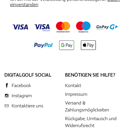
einverstanden
DIGITALGOLF SOCIAL
BENÖTIGEN SIE HILFE?
Facebook
Kontakt
Impressum
Instagram
Versand &
Kontaktiere uns
Zahlungsmöglickeiten
Rückgabe, Umtausch und
Widerrufsrecht