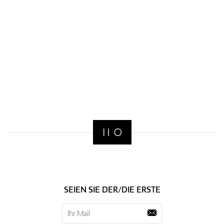
SEIEN SIE DER/DIE ERSTE