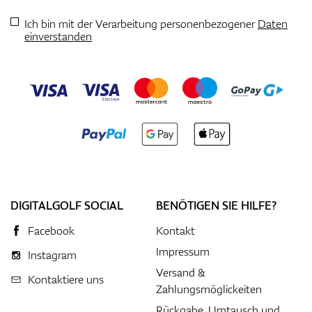
Ich bin mit der Verarbeitung personenbezogener
Daten
einverstanden
DIGITALGOLF SOCIAL
BENÖTIGEN SIE HILFE?
Facebook
Kontakt
Impressum
Instagram
Versand &
Kontaktiere uns
Zahlungsmöglickeiten
Rückgabe, Umtausch und