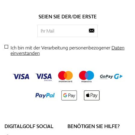
SEIEN SIE DER/DIE ERSTE
Ich bin mit der Verarbeitung personenbezogener
Daten
einverstanden
DIGITALGOLF SOCIAL
BENÖTIGEN SIE HILFE?