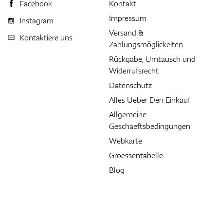
Facebook
Kontakt
Impressum
Instagram
Versand &
Kontaktiere uns
Zahlungsmöglickeiten
Rückgabe, Umtausch und
Widerrufsrecht
Datenschutz
Alles Ueber Den Einkauf
Allgemeine
Geschaeftsbedingungen
Webkarte
Groessentabelle
Blog