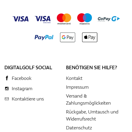
DIGITALGOLF SOCIAL
BENÖTIGEN SIE HILFE?
Facebook
Kontakt
Impressum
Instagram
Versand &
Kontaktiere uns
Zahlungsmöglickeiten
Rückgabe, Umtausch und
Widerrufsrecht
Datenschutz