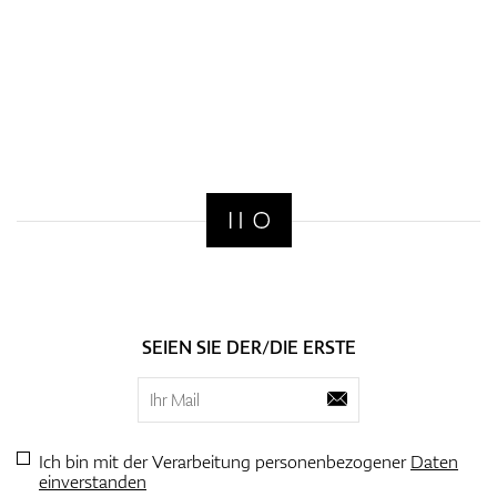
SEIEN SIE DER/DIE ERSTE
Ich bin mit der Verarbeitung personenbezogener
Daten
einverstanden