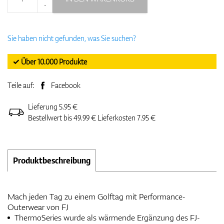
-
Sie haben nicht gefunden, was Sie suchen?
✓ Über 10.000 Produkte
Teile auf:
Facebook
Lieferung 5.95 €
Bestellwert bis 49.99 € Lieferkosten 7.95 €
Produktbeschreibung
Mach jeden Tag zu einem Golftag mit Performance-
Outerwear von FJ
ThermoSeries wurde als wärmende Ergänzung des FJ-