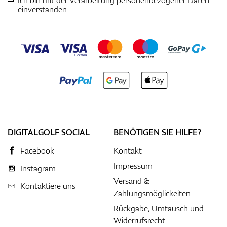
einverstanden
DIGITALGOLF SOCIAL
BENÖTIGEN SIE HILFE?
Facebook
Kontakt
Impressum
Instagram
Versand &
Kontaktiere uns
Zahlungsmöglickeiten
Rückgabe, Umtausch und
Widerrufsrecht