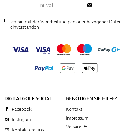
Ich bin mit der Verarbeitung personenbezogener
Daten
einverstanden
DIGITALGOLF SOCIAL
BENÖTIGEN SIE HILFE?
Facebook
Kontakt
Impressum
Instagram
Versand &
Kontaktiere uns