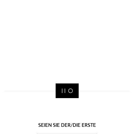
SEIEN SIE DER/DIE ERSTE