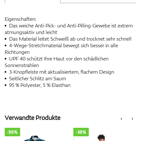
Eigenschaften:
Das weiche Anti-Pick- und Anti-Pilling-Gewebe ist extrem
atmungsaktiv und leicht
Das Material leitet Schweiß ab und trocknet sehr schnell
4-Wege-Stretchmaterial bewegt sich besser in alle
Richtungen
UPF 40 schützt Ihre Haut vor den schädlichen
Sonnenstrahlen
3-Knopfleiste mit aktualisiertem, flachem Design
Seitlicher Schlitz am Saum
95 % Polyester, 5 % Elasthan
Verwandte Produkte
‹
›
-50%
-30%