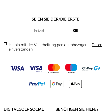
SEIEN SIE DER/DIE ERSTE
Ich bin mit der Verarbeitung personenbezogener
Daten
einverstanden
DIGITALGOLF SOCIAL
BENÖTIGEN SIE HILFE?