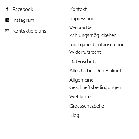
Facebook
Kontakt
Impressum
Instagram
Versand &
Kontaktiere uns
Zahlungsmöglickeiten
Rückgabe, Umtausch und
Widerrufsrecht
Datenschutz
Alles Ueber Den Einkauf
Allgemeine
Geschaeftsbedingungen
Webkarte
Groessentabelle
Blog