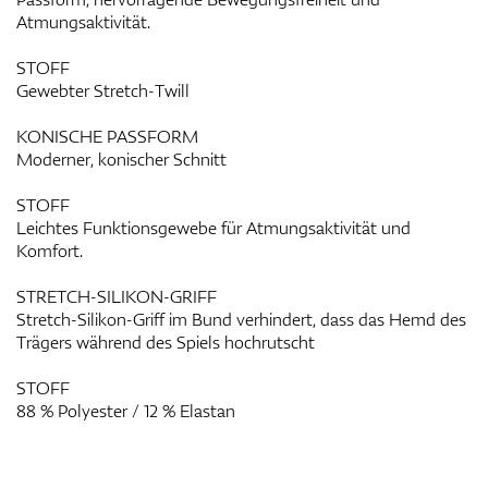
Atmungsaktivität.
STOFF
Gewebter Stretch-Twill
KONISCHE PASSFORM
Moderner, konischer Schnitt
STOFF
Leichtes Funktionsgewebe für Atmungsaktivität und
Komfort.
STRETCH-SILIKON-GRIFF
Stretch-Silikon-Griff im Bund verhindert, dass das Hemd des
Trägers während des Spiels hochrutscht
STOFF
88 % Polyester / 12 % Elastan