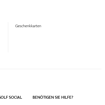
Geschenkkarten
GOLF SOCIAL
BENÖTIGEN SIE HILFE?