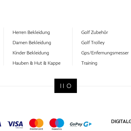
Herren Bekleidung
Golf Zubehör
Damen Bekleidung
Golf Trolley
Kinder Bekleidung
Gps/Enfernungsmesser
Hauben & Hut & Kappe
Training
DIGITAL