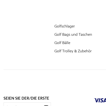
Golfschlager
Golf Bags und Taschen
Golf Bälle
Golf Trolley & Zubehör
SEIEN SIE DER/DIE ERSTE