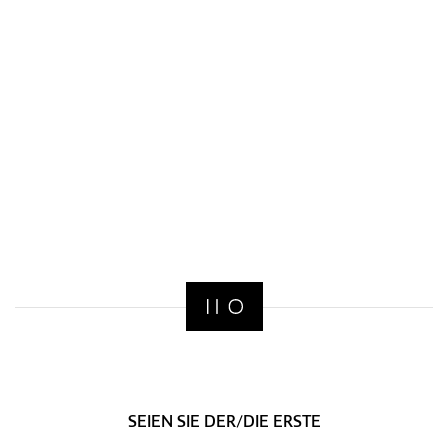
SEIEN SIE DER/DIE ERSTE