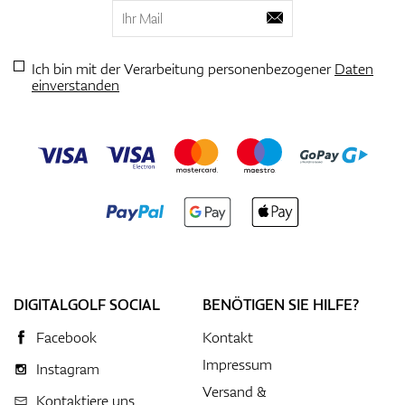
Ich bin mit der Verarbeitung personenbezogener
Daten
einverstanden
DIGITALGOLF SOCIAL
BENÖTIGEN SIE HILFE?
Facebook
Kontakt
Impressum
Instagram
Versand &
Kontaktiere uns