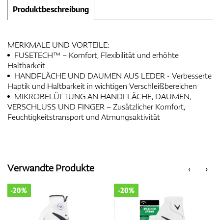
Produktbeschreibung
MERKMALE UND VORTEILE:
FUSETECH™ – Komfort, Flexibilität und erhöhte
Haltbarkeit
HANDFLÄCHE UND DAUMEN AUS LEDER - Verbesserte
Haptik und Haltbarkeit in wichtigen Verschleißbereichen
MIKROBELÜFTUNG AN HANDFLÄCHE, DAUMEN,
VERSCHLUSS UND FINGER – Zusätzlicher Komfort,
Feuchtigkeitstransport und Atmungsaktivität
Verwandte Produkte
‹
›
-20%
-20%