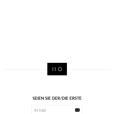
SEIEN SIE DER/DIE ERSTE