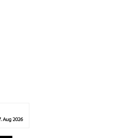
7. Aug 2026