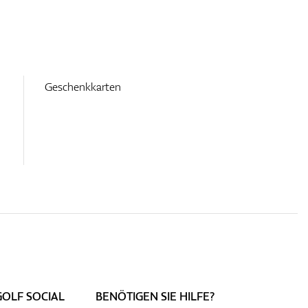
Geschenkkarten
GOLF SOCIAL
BENÖTIGEN SIE HILFE?