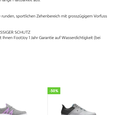
e runden, sportlichen Zehenbereich mit grosszügigem Vorfuss
SSIGER SCHUTZ
 Ihnen FootJoy 1 Jahr Garantie auf Wasserdichtigkeit (bei
-50%