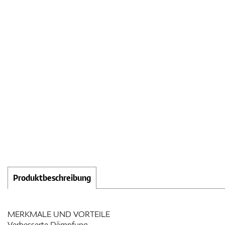
Produktbeschreibung
MERKMALE UND VORTEILE
Verbesserte Dämpfung