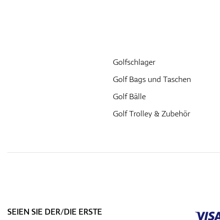
Golfschlager
Golf Bags und Taschen
Golf Bälle
Golf Trolley & Zubehör
SEIEN SIE DER/DIE ERSTE