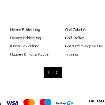
Herren Bekleidung
Golf Zubehör
Damen Bekleidung
Golf Trolley
Kinder Bekleidung
Gps/Enfernungsmesser
Hauben & Hut & Kappe
Training
DIGITAL