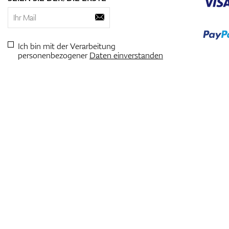
Ich bin mit der Verarbeitung
personenbezogener
Daten einverstanden