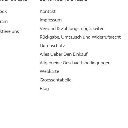
ook
Kontakt
Impressum
gram
Versand & Zahlungsmöglickeiten
ktiere uns
Rückgabe, Umtausch und Widerrufsrecht
Datenschutz
Alles Ueber Den Einkauf
Allgemeine Geschaeftsbedingungen
Webkarte
Groessentabelle
Blog