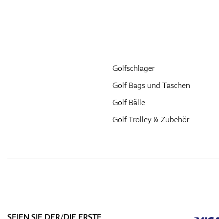
Golfschlager
Golf Bags und Taschen
Golf Bälle
Golf Trolley & Zubehör
SEIEN SIE DER/DIE ERSTE