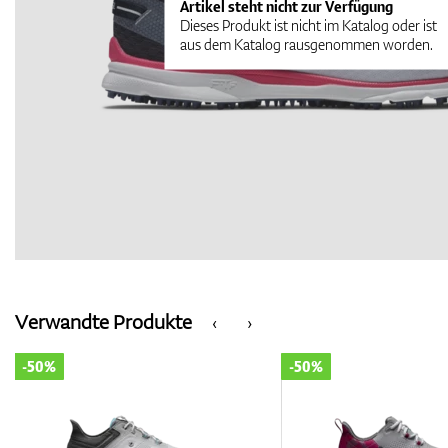
Artikel steht nicht zur Verfügung
Dieses Produkt ist nicht im Katalog oder ist
aus dem Katalog rausgenommen worden.
Verwandte Produkte
‹
›
-50%
-50%