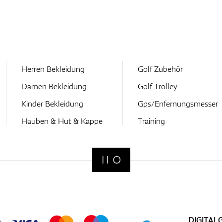
Herren Bekleidung
Golf Zubehör
Damen Bekleidung
Golf Trolley
Kinder Bekleidung
Gps/Enfernungsmesser
Hauben & Hut & Kappe
Training
DIGITAL