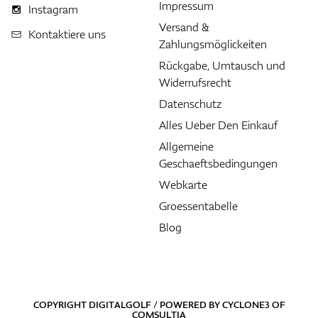
Impressum
Instagram
Versand &
Kontaktiere uns
Zahlungsmöglickeiten
Rückgabe, Umtausch und
Widerrufsrecht
Datenschutz
Alles Ueber Den Einkauf
Allgemeine
Geschaeftsbedingungen
Webkarte
Groessentabelle
Blog
COPYRIGHT DIGITALGOLF / POWERED BY
CYCLONE3
OF
COMSULTIA