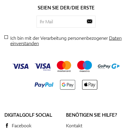
SEIEN SIE DER/DIE ERSTE
Ich bin mit der Verarbeitung personenbezogener
Daten
einverstanden
DIGITALGOLF SOCIAL
BENÖTIGEN SIE HILFE?
Facebook
Kontakt