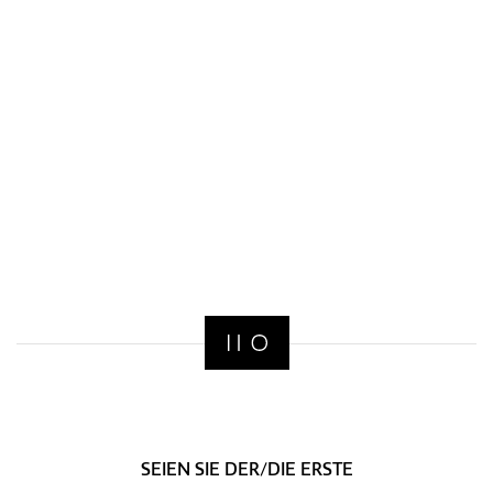
SEIEN SIE DER/DIE ERSTE