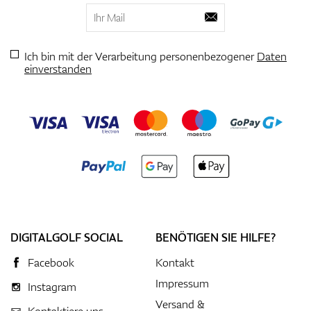
Ich bin mit der Verarbeitung personenbezogener
Daten
einverstanden
DIGITALGOLF SOCIAL
BENÖTIGEN SIE HILFE?
Facebook
Kontakt
Impressum
Instagram
Versand &