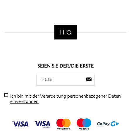
SEIEN SIE DER/DIE ERSTE
Ich bin mit der Verarbeitung personenbezogener
Daten
einverstanden