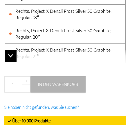
Rechts, Project X Denali Frost Silver 50 Graphite,
Regular, 18°
Rechts, Project X Denali Frost Silver 50 Graphite,
Regular, 20°
Rechts, Project X Denali Frost Silver 50 Graphite,
Regular, 21°
+
IN DEN WARENKORB
-
Sie haben nicht gefunden, was Sie suchen?
✓ Über 10.000 Produkte