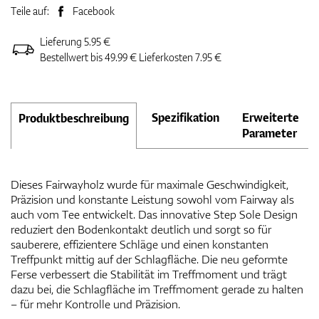
Teile auf:
Facebook
Lieferung 5.95 €
Bestellwert bis 49.99 € Lieferkosten 7.95 €
Spezifikation
Erweiterte
Produktbeschreibung
Parameter
Dieses Fairwayholz wurde für maximale Geschwindigkeit,
Präzision und konstante Leistung sowohl vom Fairway als
auch vom Tee entwickelt. Das innovative Step Sole Design
reduziert den Bodenkontakt deutlich und sorgt so für
sauberere, effizientere Schläge und einen konstanten
Treffpunkt mittig auf der Schlagfläche. Die neu geformte
Ferse verbessert die Stabilität im Treffmoment und trägt
dazu bei, die Schlagfläche im Treffmoment gerade zu halten
– für mehr Kontrolle und Präzision.