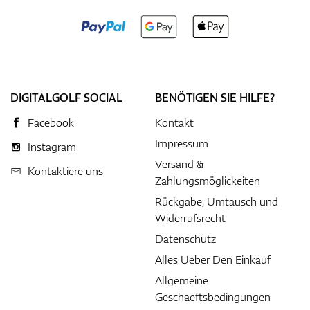
DIGITALGOLF SOCIAL
BENÖTIGEN SIE HILFE?
Facebook
Kontakt
Impressum
Instagram
Versand &
Kontaktiere uns
Zahlungsmöglickeiten
Rückgabe, Umtausch und
Widerrufsrecht
Datenschutz
Alles Ueber Den Einkauf
Allgemeine
Geschaeftsbedingungen