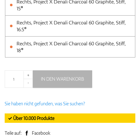
Rechts, Project X Denali Charcoal 60 Graphite, Stiff,
15°
Rechts, Project X Denali Charcoal 60 Graphite, Stiff,
16.5°
Rechts, Project X Denali Charcoal 60 Graphite, Stiff,
18°
+
IN DEN WARENKORB
-
Sie haben nicht gefunden, was Sie suchen?
✓ Über 10.000 Produkte
Teile auf:
Facebook