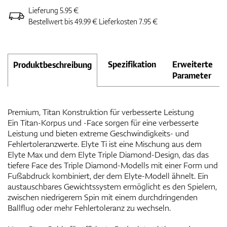
Lieferung 5.95 €
Bestellwert bis 49.99 € Lieferkosten 7.95 €
Spezifikation
Erweiterte
Produktbeschreibung
Parameter
Premium, Titan Konstruktion für verbesserte Leistung
Ein Titan-Korpus und -Face sorgen für eine verbesserte
Leistung und bieten extreme Geschwindigkeits- und
Fehlertoleranzwerte. Elyte Ti ist eine Mischung aus dem
Elyte Max und dem Elyte Triple Diamond-Design, das das
tiefere Face des Triple Diamond-Modells mit einer Form und
Fußabdruck kombiniert, der dem Elyte-Modell ähnelt. Ein
austauschbares Gewichtssystem ermöglicht es den Spielern,
zwischen niedrigerem Spin mit einem durchdringenden
Ballflug oder mehr Fehlertoleranz zu wechseln.