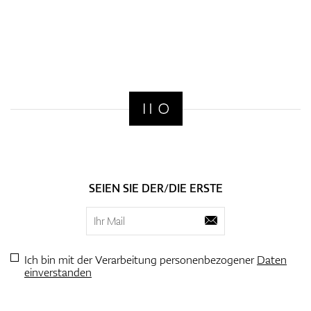
SEIEN SIE DER/DIE ERSTE
Ich bin mit der Verarbeitung personenbezogener
Daten
einverstanden