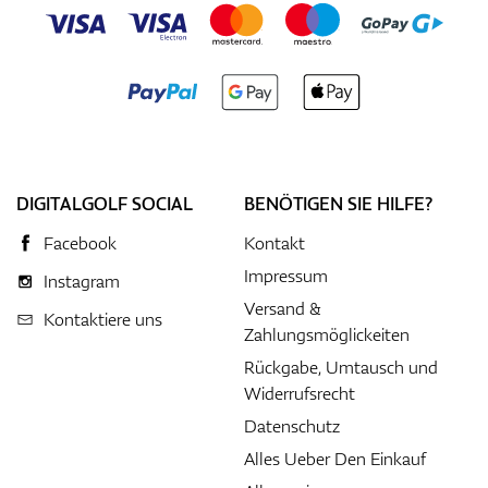
DIGITALGOLF SOCIAL
BENÖTIGEN SIE HILFE?
Facebook
Kontakt
Impressum
Instagram
Versand &
Kontaktiere uns
Zahlungsmöglickeiten
Rückgabe, Umtausch und
Widerrufsrecht
Datenschutz
Alles Ueber Den Einkauf