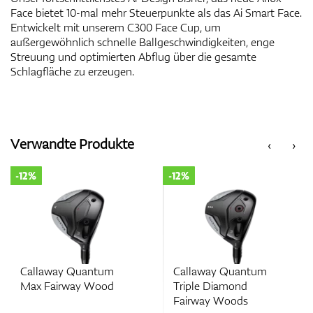
Face bietet 10-mal mehr Steuerpunkte als das Ai Smart Face.
Entwickelt mit unserem C300 Face Cup, um
außergewöhnlich schnelle Ballgeschwindigkeiten, enge
Streuung und optimierten Abflug über die gesamte
Schlagfläche zu erzeugen.
Verwandte Produkte
‹
›
-12%
-12%
Callaway Quantum
Callaway Quantum
Max Fairway Wood
Triple Diamond
Fairway Woods