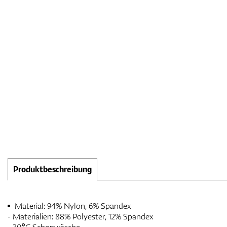
Produktbeschreibung
Material: 94% Nylon, 6% Spandex
- Materialien: 88% Polyester, 12% Spandex