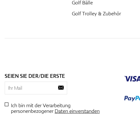
Golf Bälle
Golf Trolley & Zubehör
SEIEN SIE DER/DIE ERSTE
Ich bin mit der Verarbeitung
personenbezogener
Daten einverstanden