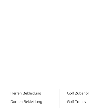
Herren Bekleidung
Golf Zubehör
Damen Bekleidung
Golf Trolley