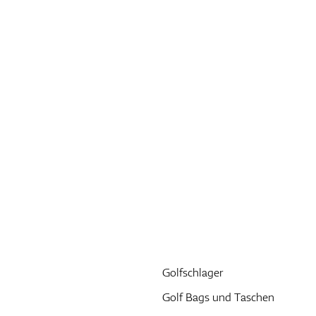
Golfschlager
Golf Bags und Taschen