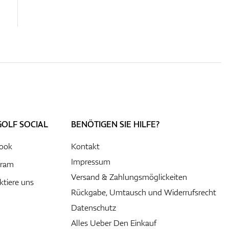
GOLF SOCIAL
BENÖTIGEN SIE HILFE?
ook
Kontakt
Impressum
gram
Versand & Zahlungsmöglickeiten
ktiere uns
Rückgabe, Umtausch und Widerrufsrecht
Datenschutz
Alles Ueber Den Einkauf