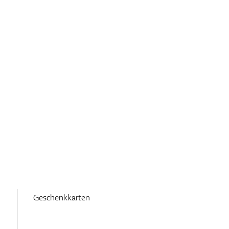
Geschenkkarten