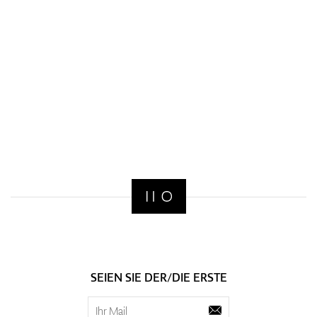
SEIEN SIE DER/DIE ERSTE