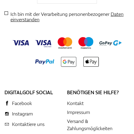
Ich bin mit der Verarbeitung personenbezogener
Daten
einverstanden
DIGITALGOLF SOCIAL
BENÖTIGEN SIE HILFE?
Facebook
Kontakt
Impressum
Instagram
Versand &
Kontaktiere uns
Zahlungsmöglickeiten