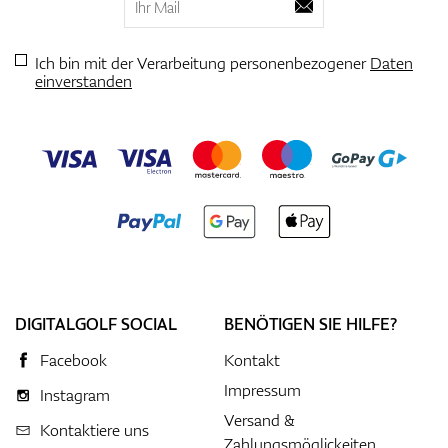
Ich bin mit der Verarbeitung personenbezogener
Daten
einverstanden
DIGITALGOLF SOCIAL
BENÖTIGEN SIE HILFE?
Facebook
Kontakt
Impressum
Instagram
Versand &
Kontaktiere uns
Zahlungsmöglickeiten