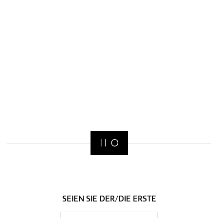
SEIEN SIE DER/DIE ERSTE