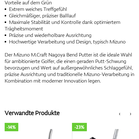
Vorteile auf dem Grün
Extrem weiches Treffgefühl
Gleichmäßiger, präziser Balllauf
Maximale Stabilität und Kontrolle dank optimiertem
Trägheitsmoment
Präzise und wiederholbare Ausrichtung
Hochwertige Verarbeitung und Design, typisch Mizuno
Der Mizuno M.Craft Nagoya Bend Putter ist die ideale Wahl
für ambitionierte Golfer, die einen geraden Putt-Schwung
bevorzugen und Wert auf außergewöhnliches Schlaggefühl,
präzise Ausrichtung und traditionelle Mizuno-Verarbeitung in
Kombination mit moderner Innovation legen.
Verwandte Produkte
‹
›
-14%
-23%