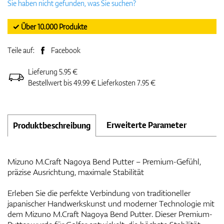
Sie haben nicht gefunden, was Sie suchen?
✓ Über 10.000 Produkte
Teile auf:
Facebook
Lieferung 5.95 €
Bestellwert bis 49.99 € Lieferkosten 7.95 €
Erweiterte Parameter
Produktbeschreibung
Mizuno M.Craft Nagoya Bend Putter – Premium-Gefühl,
präzise Ausrichtung, maximale Stabilität
Erleben Sie die perfekte Verbindung von traditioneller
japanischer Handwerkskunst und moderner Technologie mit
dem Mizuno M.Craft Nagoya Bend Putter. Dieser Premium-