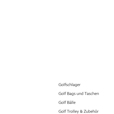
Golfschlager
Golf Bags und Taschen
Golf Bälle
Golf Trolley & Zubehör