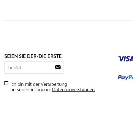
SEIEN SIE DER/DIE ERSTE
Ich bin mit der Verarbeitung
personenbezogener
Daten einverstanden