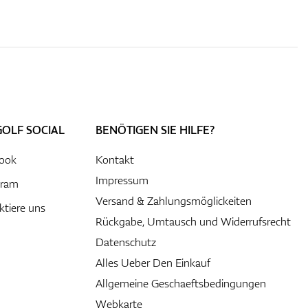
GOLF SOCIAL
BENÖTIGEN SIE HILFE?
ook
Kontakt
Impressum
gram
Versand & Zahlungsmöglickeiten
ktiere uns
Rückgabe, Umtausch und Widerrufsrecht
Datenschutz
Alles Ueber Den Einkauf
Allgemeine Geschaeftsbedingungen
Webkarte