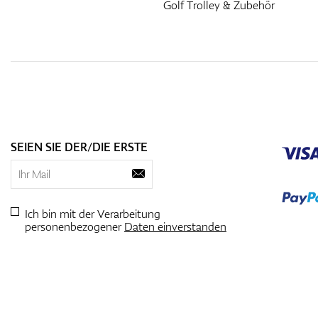
Golf Trolley & Zubehör
SEIEN SIE DER/DIE ERSTE
Ich bin mit der Verarbeitung
personenbezogener
Daten einverstanden