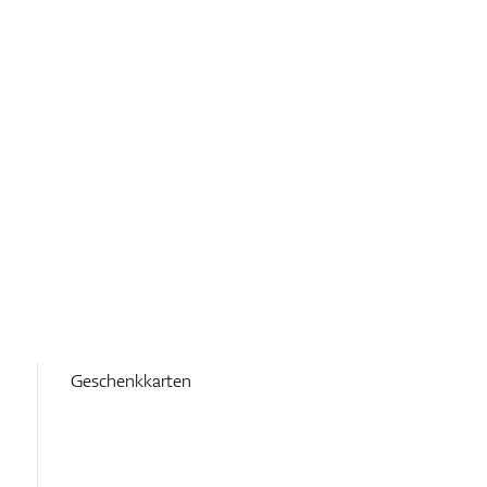
Geschenkkarten