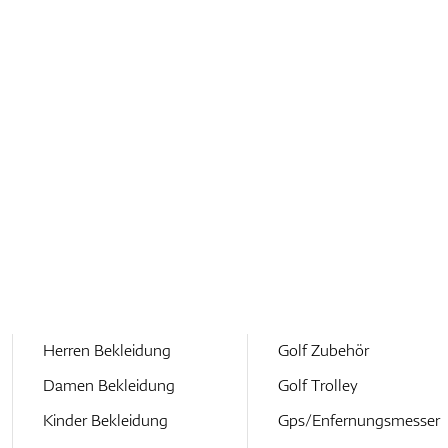
Herren Bekleidung
Golf Zubehör
Damen Bekleidung
Golf Trolley
Kinder Bekleidung
Gps/Enfernungsmesser