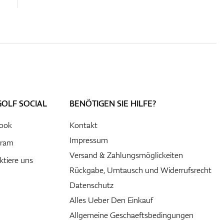
GOLF SOCIAL
BENÖTIGEN SIE HILFE?
ook
Kontakt
Impressum
gram
Versand & Zahlungsmöglickeiten
ktiere uns
Rückgabe, Umtausch und Widerrufsrecht
Datenschutz
Alles Ueber Den Einkauf
Allgemeine Geschaeftsbedingungen