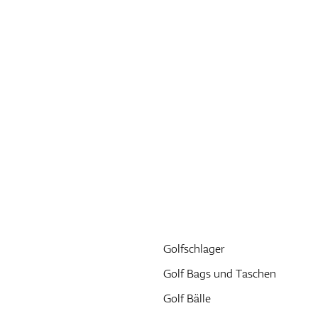
Golfschlager
Golf Bags und Taschen
Golf Bälle