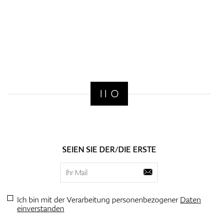
SEIEN SIE DER/DIE ERSTE
Ich bin mit der Verarbeitung personenbezogener
Daten
einverstanden