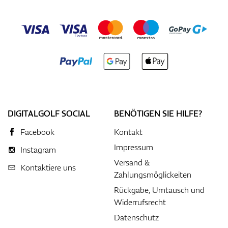
DIGITALGOLF SOCIAL
BENÖTIGEN SIE HILFE?
Facebook
Kontakt
Impressum
Instagram
Versand &
Kontaktiere uns
Zahlungsmöglickeiten
Rückgabe, Umtausch und
Widerrufsrecht
Datenschutz