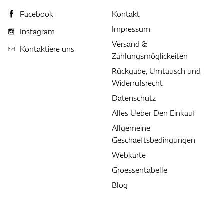
Facebook
Kontakt
Impressum
Instagram
Versand &
Kontaktiere uns
Zahlungsmöglickeiten
Rückgabe, Umtausch und
Widerrufsrecht
Datenschutz
Alles Ueber Den Einkauf
Allgemeine
Geschaeftsbedingungen
Webkarte
Groessentabelle
Blog