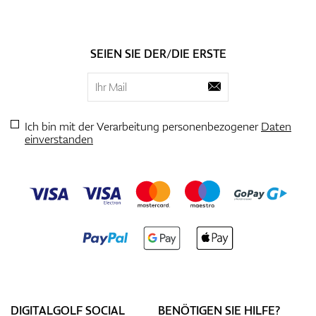
SEIEN SIE DER/DIE ERSTE
Ich bin mit der Verarbeitung personenbezogener
Daten
einverstanden
DIGITALGOLF SOCIAL
BENÖTIGEN SIE HILFE?