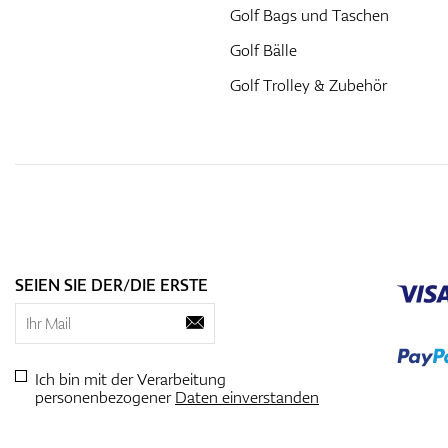
Golf Bags und Taschen
Golf Bälle
Golf Trolley & Zubehör
SEIEN SIE DER/DIE ERSTE
Ich bin mit der Verarbeitung
personenbezogener
Daten einverstanden