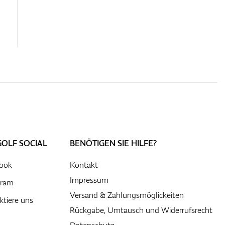
GOLF SOCIAL
BENÖTIGEN SIE HILFE?
ook
Kontakt
Impressum
gram
Versand & Zahlungsmöglickeiten
ktiere uns
Rückgabe, Umtausch und Widerrufsrecht
Datenschutz