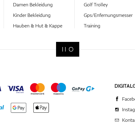
Damen Bekleidung
Golf Trolley
Kinder Bekleidung
Gps/Enfernungsmesser
Hauben & Hut & Kappe
Training
DIGITAL
Faceb
Insta
Konta