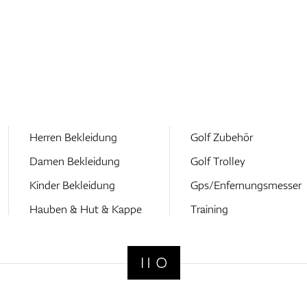
Herren Bekleidung
Golf Zubehör
Damen Bekleidung
Golf Trolley
Kinder Bekleidung
Gps/Enfernungsmesser
Hauben & Hut & Kappe
Training