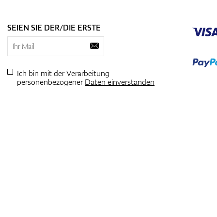
SEIEN SIE DER/DIE ERSTE
Ich bin mit der Verarbeitung
personenbezogener
Daten einverstanden