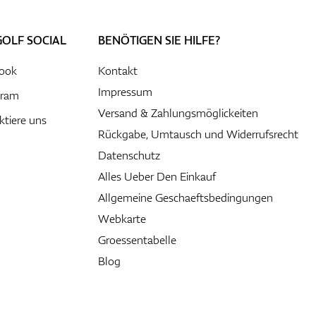
GOLF SOCIAL
BENÖTIGEN SIE HILFE?
ook
Kontakt
Impressum
gram
Versand & Zahlungsmöglickeiten
ktiere uns
Rückgabe, Umtausch und Widerrufsrecht
Datenschutz
Alles Ueber Den Einkauf
Allgemeine Geschaeftsbedingungen
Webkarte
Groessentabelle
Blog