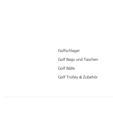
Golfschlager
Golf Bags und Taschen
Golf Bälle
Golf Trolley & Zubehör