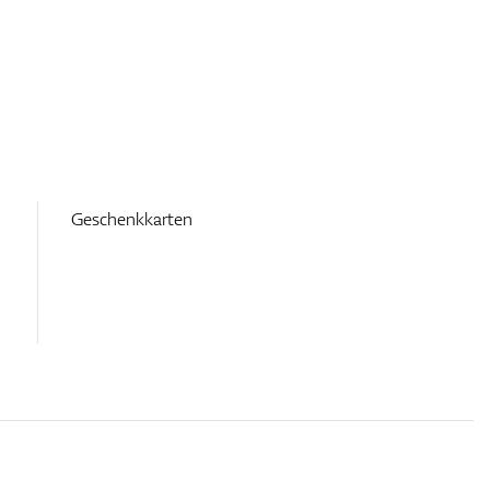
Geschenkkarten