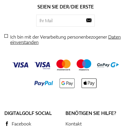
SEIEN SIE DER/DIE ERSTE
Ich bin mit der Verarbeitung personenbezogener
Daten
einverstanden
DIGITALGOLF SOCIAL
BENÖTIGEN SIE HILFE?
Facebook
Kontakt