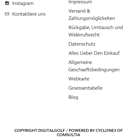
Impressum
Instagram
Versand &
Kontaktiere uns
Zahlungsmöglickeiten
Rückgabe, Umtausch und
Widerrufsrecht
Datenschutz
Alles Ueber Den Einkauf
Allgemeine
Geschaeftsbedingungen
Webkarte
Groessentabelle
Blog
COPYRIGHT DIGITALGOLF / POWERED BY
CYCLONE3
OF
COMSULTIA