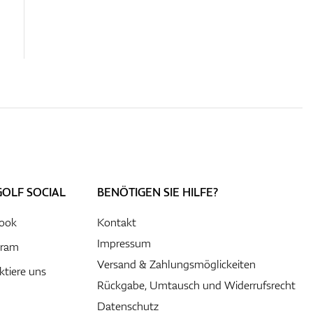
GOLF SOCIAL
BENÖTIGEN SIE HILFE?
ook
Kontakt
Impressum
gram
Versand & Zahlungsmöglickeiten
ktiere uns
Rückgabe, Umtausch und Widerrufsrecht
Datenschutz