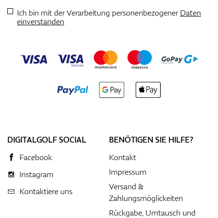
Ich bin mit der Verarbeitung personenbezogener
Daten
einverstanden
DIGITALGOLF SOCIAL
BENÖTIGEN SIE HILFE?
Facebook
Kontakt
Impressum
Instagram
Versand &
Kontaktiere uns
Zahlungsmöglickeiten
Rückgabe, Umtausch und