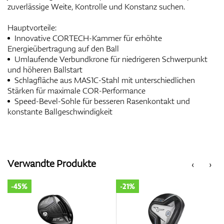
zuverlässige Weite, Kontrolle und Konstanz suchen.
Hauptvorteile:
Innovative CORTECH-Kammer für erhöhte
Energieübertragung auf den Ball
Umlaufende Verbundkrone für niedrigeren Schwerpunkt
und höheren Ballstart
Schlagfläche aus MAS1C-Stahl mit unterschiedlichen
Stärken für maximale COR-Performance
Speed-Bevel-Sohle für besseren Rasenkontakt und
konstante Ballgeschwindigkeit
Verwandte Produkte
‹
›
-45%
-21%