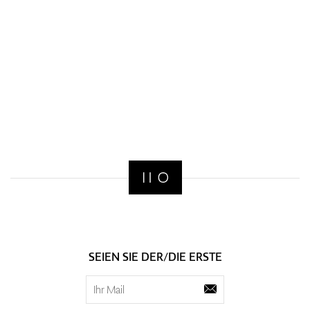
SEIEN SIE DER/DIE ERSTE